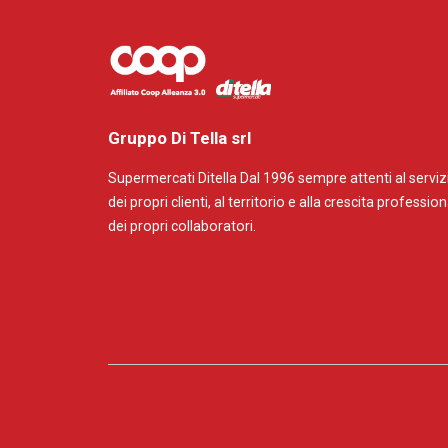
Gruppo Di Tella srl
Supermercati Ditella Dal 1996 sempre attenti al serviz
dei propri clienti, al territorio e alla crescita professio
dei propri collaboratori.