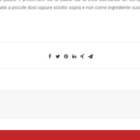
ta a piccole dosi oppure sciolto sopra e non come ingrediente cucin