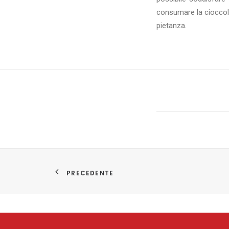
consumare la cioccola
pietanza.
PRECEDENTE