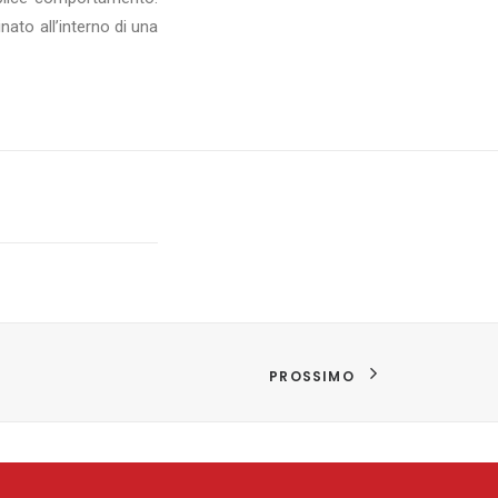
ato all’interno di una
PROSSIMO