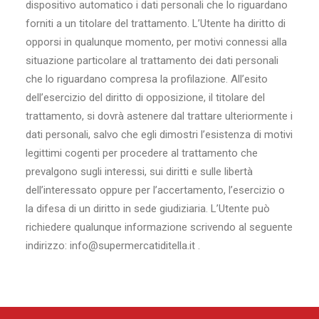
Ricerca
dispositivo automatico i dati personali che lo riguardano
forniti a un titolare del trattamento. L’Utente ha diritto di
opporsi in qualunque momento, per motivi connessi alla
situazione particolare al trattamento dei dati personali
che lo riguardano compresa la profilazione. All’esito
dell’esercizio del diritto di opposizione, il titolare del
trattamento, si dovrà astenere dal trattare ulteriormente i
dati personali, salvo che egli dimostri l’esistenza di motivi
legittimi cogenti per procedere al trattamento che
prevalgono sugli interessi, sui diritti e sulle libertà
dell’interessato oppure per l’accertamento, l’esercizio o
la difesa di un diritto in sede giudiziaria. L’Utente può
richiedere qualunque informazione scrivendo al seguente
indirizzo: info@supermercatiditella.it .