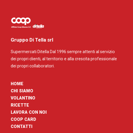
Gruppo Di Tella srl
Supermercati Ditella Dal 1996 sempre attenti al servizio
dei propri clienti, al territorio e alla crescita professionale
dei propri collaboratori.
HOME
CHI SIAMO
VOLANTINO
RICETTE
LAVORA CON NOI
COOP CARD
CONTATTI