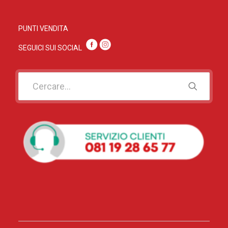
PUNTI VENDITA
SEGUICI SUI SOC
IAL