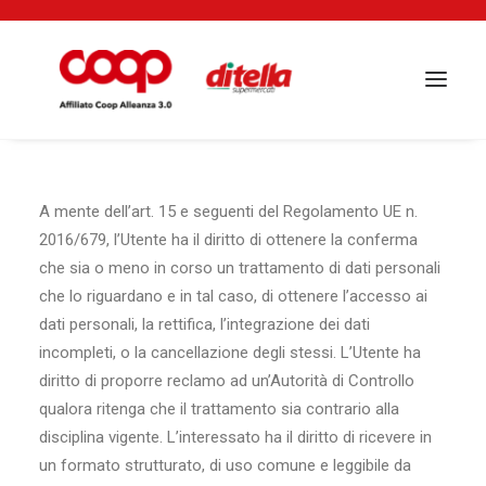
A mente dell’art. 15 e seguenti del Regolamento UE n.
2016/679, l’Utente ha il diritto di ottenere la conferma
che sia o meno in corso un trattamento di dati personali
che lo riguardano e in tal caso, di ottenere l’accesso ai
dati personali, la rettifica, l’integrazione dei dati
incompleti, o la cancellazione degli stessi. L’Utente ha
diritto di proporre reclamo ad un’Autorità di Controllo
qualora ritenga che il trattamento sia contrario alla
disciplina vigente. L’interessato ha il diritto di ricevere in
un formato strutturato, di uso comune e leggibile da