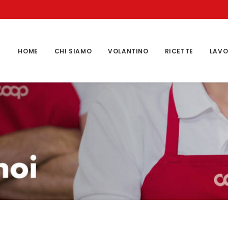
HOME
CHI SIAMO
VOLANTINO
RICETTE
LAVO