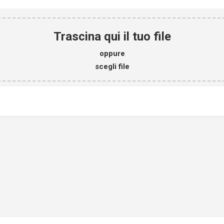
Trascina qui il tuo file
oppure
scegli file