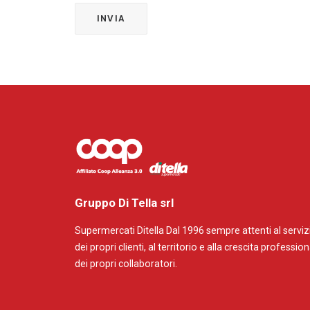
Gruppo Di Tella srl
Supermercati Ditella Dal 1996 sempre attenti al serviz
dei propri clienti, al territorio e alla crescita professio
dei propri collaboratori.