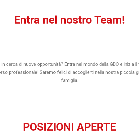
Entra nel nostro Team!
 in cerca di nuove opportunità? Entra nel mondo della GDO e inizia il
rso professionale! Saremo felici di accoglierti nella nostra piccola 
famiglia.
POSIZIONI APERTE