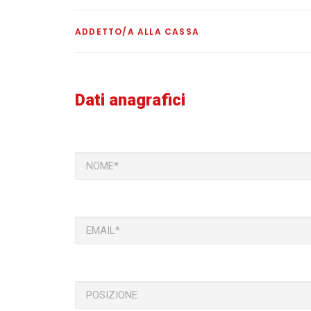
ADDETTO/A ALLA CASSA
Dati anagrafici