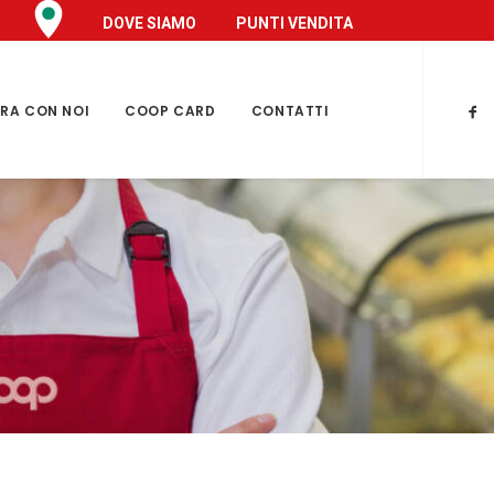
DOVE SIAMO
PUNTI VENDITA
RA CON NOI
COOP CARD
CONTATTI