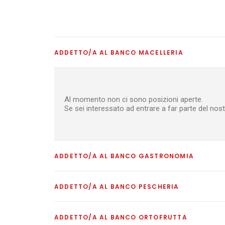
ADDETTO/A AL BANCO MACELLERIA
Al momento non ci sono posizioni aperte.
Se sei interessato ad entrare a far parte del nos
ADDETTO/A AL BANCO GASTRONOMIA
ADDETTO/A AL BANCO PESCHERIA
ADDETTO/A AL BANCO ORTOFRUTTA