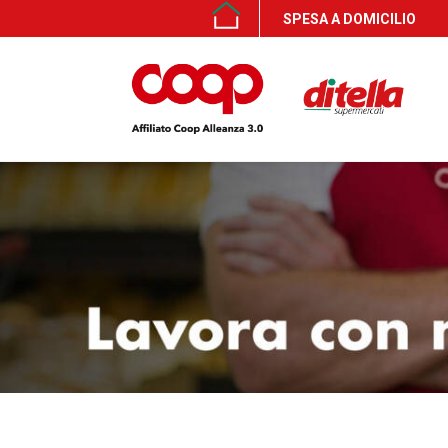
SPESA A DOMICILIO