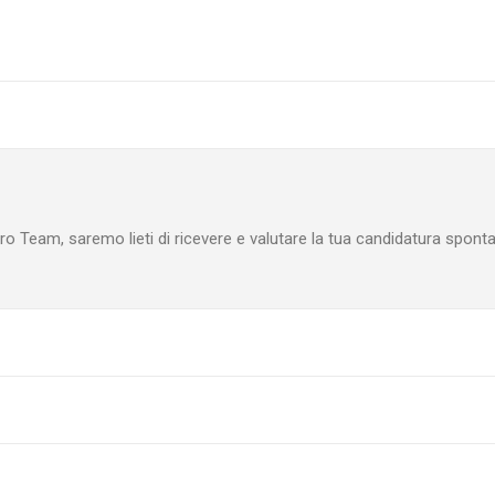
tro Team, saremo lieti di ricevere e valutare la tua candidatura spont