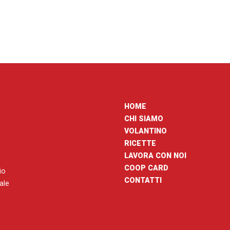
HOME
CHI SIAMO
VOLANTINO
RICETTE
LAVORA CON NOI
COOP CARD
io
CONTATTI
nale